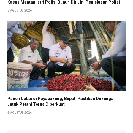
Kasus Mantan Istri Polisi Bunuh Diri, Ini Penjelasan Polisi
5 AGUSTUS 2026
Panen Cabai di Payabakung, Bupati Pastikan Dukungan
untuk Petani Terus Diperkuat
5 AGUSTUS 2026