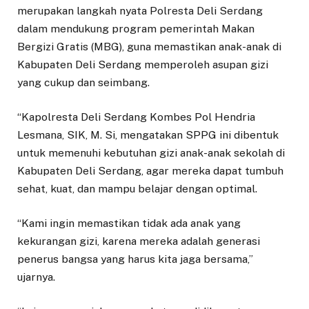
merupakan langkah nyata Polresta Deli Serdang
dalam mendukung program pemerintah Makan
Bergizi Gratis (MBG), guna memastikan anak-anak di
Kabupaten Deli Serdang memperoleh asupan gizi
yang cukup dan seimbang.
“Kapolresta Deli Serdang Kombes Pol Hendria
Lesmana, SIK, M. Si, mengatakan SPPG ini dibentuk
untuk memenuhi kebutuhan gizi anak-anak sekolah di
Kabupaten Deli Serdang, agar mereka dapat tumbuh
sehat, kuat, dan mampu belajar dengan optimal.
“Kami ingin memastikan tidak ada anak yang
kekurangan gizi, karena mereka adalah generasi
penerus bangsa yang harus kita jaga bersama,”
ujarnya.