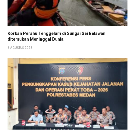
Korban Perahu Tenggelam di Sungai Sei Belawan
ditemukan Meninggal Dunia
6 AGUSTUS 2026