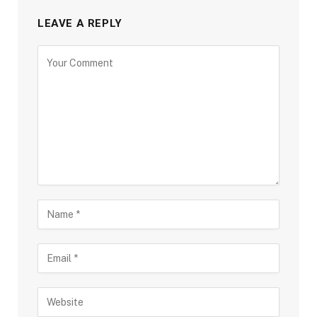
LEAVE A REPLY