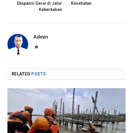
Ekspansi Gerai di Jalur
Kesehatan
Keberkahan
Admin
Website
RELATED
POSTS