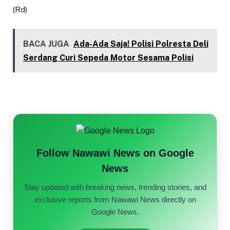
(Rd)
BACA JUGA
Ada-Ada Saja! Polisi Polresta Deli
Serdang Curi Sepeda Motor Sesama Polisi
Follow Nawawi News on Google
News
Stay updated with breaking news, trending stories, and
exclusive reports from Nawawi News directly on
Google News.