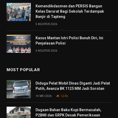
Kemendikdasmen dan PERSIS Bangun
Kelas Darurat Bagi Sekolah Terdampak
Banjir di Tapteng
5 AGUSTUS 2026
Kasus Mantan Istri Polisi Bunuh Diri, Ini
Penjelasan Polisi
5 AGUSTUS 2026
MOST POPULAR
Diduga Pelat Mobil Dinas Diganti Jadi Pelat
Putih, Avanza BK 1125 MM Jadi Sorotan
14 MEI 2026
1,236
Dugaan Bahan Baku Kopi Bermasalah,
P2BMI dan GRPK Desak Pemeriksaan