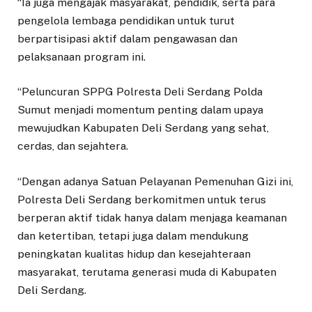
“Ia juga mengajak masyarakat, pendidik, serta para
pengelola lembaga pendidikan untuk turut
berpartisipasi aktif dalam pengawasan dan
pelaksanaan program ini.
“Peluncuran SPPG Polresta Deli Serdang Polda
Sumut menjadi momentum penting dalam upaya
mewujudkan Kabupaten Deli Serdang yang sehat,
cerdas, dan sejahtera.
“Dengan adanya Satuan Pelayanan Pemenuhan Gizi ini,
Polresta Deli Serdang berkomitmen untuk terus
berperan aktif tidak hanya dalam menjaga keamanan
dan ketertiban, tetapi juga dalam mendukung
peningkatan kualitas hidup dan kesejahteraan
masyarakat, terutama generasi muda di Kabupaten
Deli Serdang.