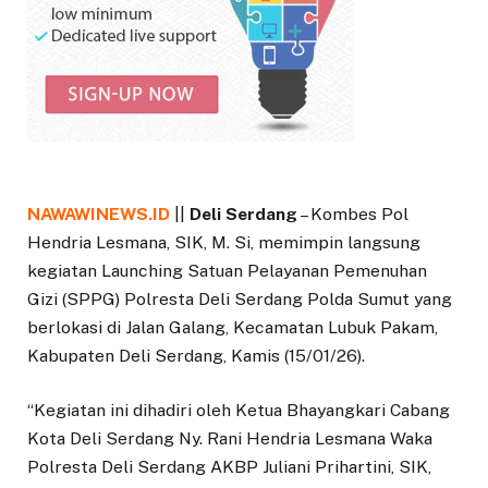
NAWAWINEWS.ID
||
Deli Serdang
– Kombes Pol
Hendria Lesmana, SIK, M. Si, memimpin langsung
kegiatan Launching Satuan Pelayanan Pemenuhan
Gizi (SPPG) Polresta Deli Serdang Polda Sumut yang
berlokasi di Jalan Galang, Kecamatan Lubuk Pakam,
Kabupaten Deli Serdang, Kamis (15/01/26).
“Kegiatan ini dihadiri oleh Ketua Bhayangkari Cabang
Kota Deli Serdang Ny. Rani Hendria Lesmana Waka
Polresta Deli Serdang AKBP Juliani Prihartini, SIK,