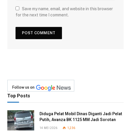
Save my name, email, and website in this browser
for the next time I comment.
Follow us on
Top Posts
Diduga Pelat Mobil Dinas Diganti Jadi Pelat
Putih, Avanza BK 1125 MM Jadi Sorotan
14 MEI 2026
1,236