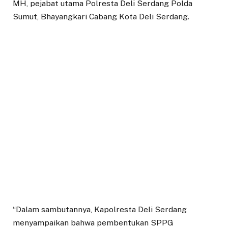
MH, pejabat utama Polresta Deli Serdang Polda
Sumut, Bhayangkari Cabang Kota Deli Serdang.
“Dalam sambutannya, Kapolresta Deli Serdang
menyampaikan bahwa pembentukan SPPG