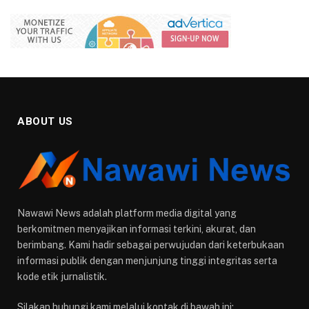
ABOUT US
Nawawi News adalah platform media digital yang
berkomitmen menyajikan informasi terkini, akurat, dan
berimbang. Kami hadir sebagai perwujudan dari keterbukaan
informasi publik dengan menjunjung tinggi integritas serta
kode etik jurnalistik.
Silakan hubungi kami melalui kontak di bawah ini: