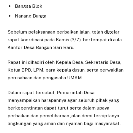
Bangsa Blok
Nanang Bunga
Sebelum pelaksanaan perbaikan jalan, telah digelar
rapat koordinasi pada Kamis (3/7), bertempat di aula
Kantor Desa Bangun Sari Baru.
Rapat ini dihadiri oleh Kepala Desa, Sekretaris Desa,
Ketua BPD, LPM, para kepala dusun, serta perwakilan
perusahaan dan pengusaha UMKM.
Dalam rapat tersebut, Pemerintah Desa
menyampaikan harapannya agar seluruh pihak yang
berkepentingan dapat turut serta dalam upaya
perbaikan dan pemeliharaan jalan demi terciptanya
lingkungan yang aman dan nyaman bagi masyarakat.