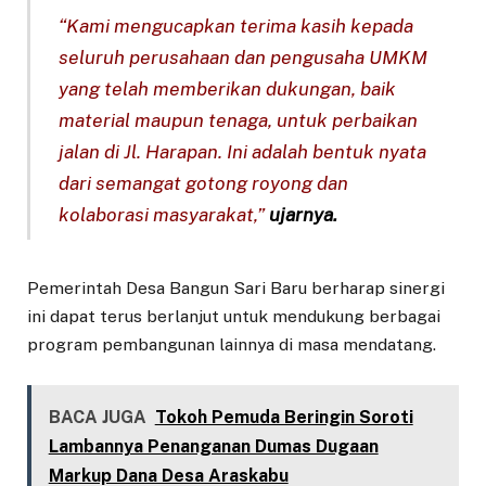
“Kami mengucapkan terima kasih kepada
seluruh perusahaan dan pengusaha UMKM
yang telah memberikan dukungan, baik
material maupun tenaga, untuk perbaikan
jalan di Jl. Harapan. Ini adalah bentuk nyata
dari semangat gotong royong dan
kolaborasi masyarakat,”
ujarnya.
Pemerintah Desa Bangun Sari Baru berharap sinergi
ini dapat terus berlanjut untuk mendukung berbagai
program pembangunan lainnya di masa mendatang.
BACA JUGA
Tokoh Pemuda Beringin Soroti
Lambannya Penanganan Dumas Dugaan
Markup Dana Desa Araskabu