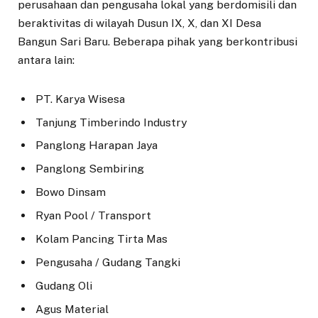
perusahaan dan pengusaha lokal yang berdomisili dan
beraktivitas di wilayah Dusun IX, X, dan XI Desa
Bangun Sari Baru. Beberapa pihak yang berkontribusi
antara lain:
PT. Karya Wisesa
Tanjung Timberindo Industry
Panglong Harapan Jaya
Panglong Sembiring
Bowo Dinsam
Ryan Pool / Transport
Kolam Pancing Tirta Mas
Pengusaha / Gudang Tangki
Gudang Oli
Agus Material