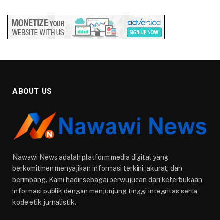
ABOUT US
Nawawi News adalah platform media digital yang
berkomitmen menyajikan informasi terkini, akurat, dan
berimbang. Kami hadir sebagai perwujudan dari keterbukaan
informasi publik dengan menjunjung tinggi integritas serta
kode etik jurnalistik.