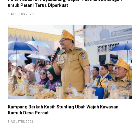
untuk Petani Terus Diperkuat
5 AGUSTUS 2026
Kampung Berkah Kasih Stunting Ubah Wajah Kawasan
Kumuh Desa Percut
5 AGUSTUS 2026