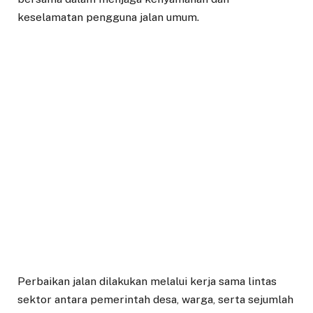
keselamatan pengguna jalan umum.
Perbaikan jalan dilakukan melalui kerja sama lintas
sektor antara pemerintah desa, warga, serta sejumlah