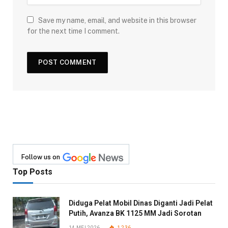
Save my name, email, and website in this browser
for the next time I comment.
Follow us on
Top Posts
Diduga Pelat Mobil Dinas Diganti Jadi Pelat
Putih, Avanza BK 1125 MM Jadi Sorotan
14 MEI 2026
1,236