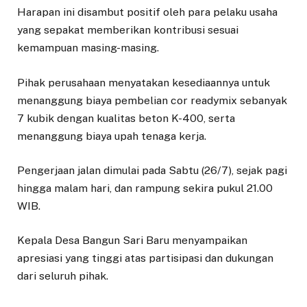
Harapan ini disambut positif oleh para pelaku usaha
yang sepakat memberikan kontribusi sesuai
kemampuan masing-masing.
Pihak perusahaan menyatakan kesediaannya untuk
menanggung biaya pembelian cor readymix sebanyak
7 kubik dengan kualitas beton K-400, serta
menanggung biaya upah tenaga kerja.
Pengerjaan jalan dimulai pada Sabtu (26/7), sejak pagi
hingga malam hari, dan rampung sekira pukul 21.00
WIB.
Kepala Desa Bangun Sari Baru menyampaikan
apresiasi yang tinggi atas partisipasi dan dukungan
dari seluruh pihak.