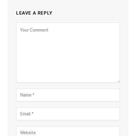
LEAVE A REPLY