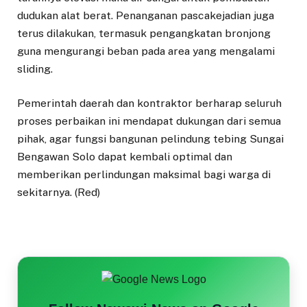
dudukan alat berat. Penanganan pascakejadian juga
terus dilakukan, termasuk pengangkatan bronjong
guna mengurangi beban pada area yang mengalami
sliding.
Pemerintah daerah dan kontraktor berharap seluruh
proses perbaikan ini mendapat dukungan dari semua
pihak, agar fungsi bangunan pelindung tebing Sungai
Bengawan Solo dapat kembali optimal dan
memberikan perlindungan maksimal bagi warga di
sekitarnya. (Red)