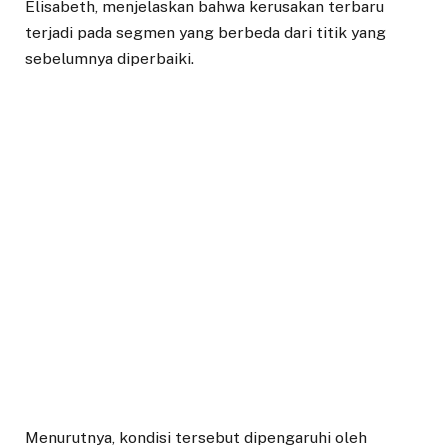
Elisabeth, menjelaskan bahwa kerusakan terbaru
terjadi pada segmen yang berbeda dari titik yang
sebelumnya diperbaiki.
Menurutnya, kondisi tersebut dipengaruhi oleh