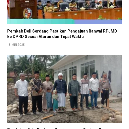
Pemkab Deli Serdang Pastikan Pengajuan Ranwal RPJMD
ke DPRD Sesuai Aturan dan Tepat Waktu
15 MEI 2025