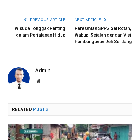
PREVIOUS ARTICLE
NEXT ARTICLE
Wisuda Tonggak Penting
Peresmian SPPG Sei Rotan,
dalam Perjalanan Hidup
Wabup: Sejalan dengan Visi
Pembangunan Deli Serdang
Admin
Website
RELATED
POSTS