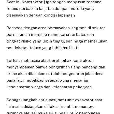
Saat ini, kontraktor juga tengah menyusun rencana
teknis perbaikan lanjutan dengan metode yang
disesuaikan dengan kondisi lapangan.
Berbeda dengan area persawahan, segmen di sekitar
permukiman memiliki ruang kerja terbatas dan
tingkat risiko yang lebih tinggi, sehingga memerlukan
pendekatan teknis yang lebih hati-hati.
Terkait mobilisasi alat berat, pihak kontraktor
menyampaikan bahwa pengiriman tiang pancang dan
crane akan dilakukan setelah pengecoran jalan desa
pada jalur mobilisasi selesai, guna menjamin
keselamatan warga dan kelancaran pekerjaan.
Sebagai langkah antisipasi, satu unit excavator saat
ini masih disiagakan di lokasi, sambil menunggu
turunnya elevasi muka air sungai untuk pembuatan