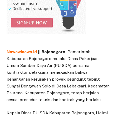
Nawawinews.id
||
Bojonegoro
-Pemerintah
Kabupaten Bojonegoro melalui Dinas Pekerjaan
Umum Sumber Daya Air (PU SDA) bersama
kontraktor pelaksana menegaskan bahwa
penanganan kerusakan proyek pelindung tebing
Sungai Bengawan Solo di Desa Lebaksari, Kecamatan
Baureno, Kabupaten Bojonegoro, tetap berjalan
sesuai prosedur teknis dan kontrak yang berlaku.
Kepala Dinas PU SDA Kabupaten Bojonegoro, Helmi