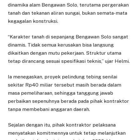
dinamika alam Bengawan Solo, terutama pergerakan
tanah dan tekanan aliran sungai, bukan semata-mata
kegagalan konstruksi.
“Karakter tanah di sepanjang Bengawan Solo sangat
dinamis. Tidak semua kerusakan bisa langsung
dikaitkan dengan mutu pekerjaan. Struktur utama
tetap dirancang sesuai spesifikasi teknis,” ujar Helmi.
Ia menegaskan, proyek pelindung tebing senilai
sekitar Rp40 miliar tersebut masih berada dalam
masa pemeliharaan, sehingga tanggung jawab
perbaikan sepenuhnya berada pada pihak kontraktor
tanpa membebani anggaran daerah.
Sejalan dengan itu, pihak kontraktor pelaksana
menyatakan komitmennya untuk tetap melanjutkan