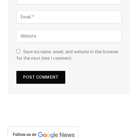
Save my name, email, and website in this browser
for the next time I comment.
Follow us on