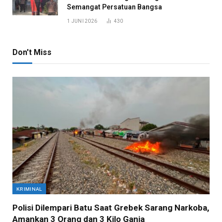
Semangat Persatuan Bangsa
1 JUNI 2026
430
Don't Miss
KRIMINAL
Polisi Dilempari Batu Saat Grebek Sarang Narkoba,
Amankan 3 Orang dan 3 Kilo Ganja