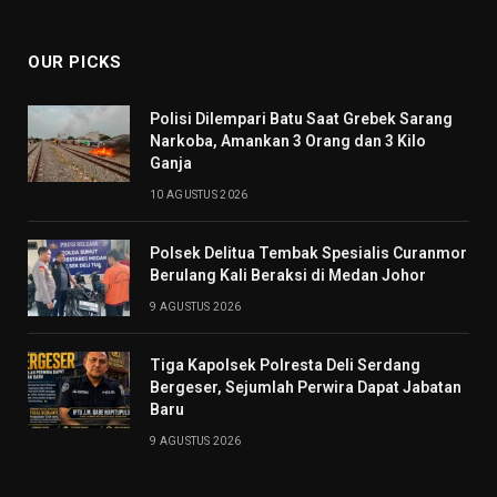
(Twitter)
OUR PICKS
Polisi Dilempari Batu Saat Grebek Sarang
Narkoba, Amankan 3 Orang dan 3 Kilo
Ganja
10 AGUSTUS 2026
Polsek Delitua Tembak Spesialis Curanmor
Berulang Kali Beraksi di Medan Johor
9 AGUSTUS 2026
Tiga Kapolsek Polresta Deli Serdang
Bergeser, Sejumlah Perwira Dapat Jabatan
Baru
9 AGUSTUS 2026