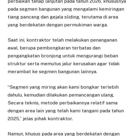
perbaikan tahap lanjutan pada tahun 2026, khususnya
pada segmen bangunan yang mengalami kemiringan
tiang pancang dan gejala sliding, terutama di area
yang berdekatan dengan permukiman warga.
Saat ini, kontraktor telah melakukan penanganan
awal, berupa pembongkaran terbatas dan
pengangkatan bronjong untuk mengurangi beban
struktur serta memutus jalur kerusakan agar tidak
merambat ke segmen bangunan lainnya.
“Segmen yang miring akan kami bongkar terlebih
dahulu, kemudian dilakukan pemancangan ulang.
Secara teknis, metode perbaikannya relatif sama
dengan area lain yang telah kami tangani pada tahun
2025,” jelas pihak kontraktor.
Namun, khusus pada area yang berdekatan dengan