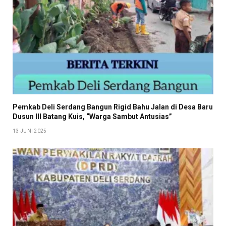
Pemkab Deli Serdang Bangun Rigid Bahu Jalan di Desa Baru
Dusun III Batang Kuis, “Warga Sambut Antusias”
13 JUNI 2025