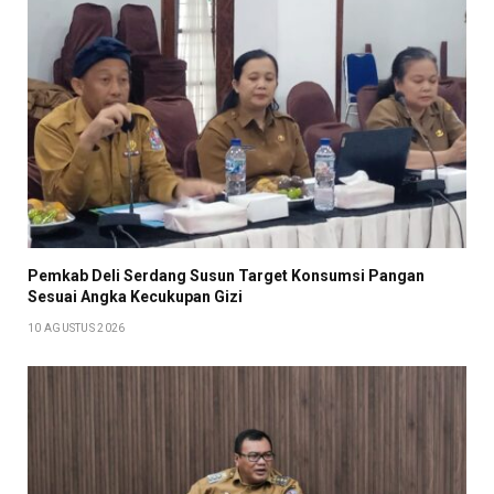
Pemkab Deli Serdang Susun Target Konsumsi Pangan
Sesuai Angka Kecukupan Gizi
10 AGUSTUS 2026