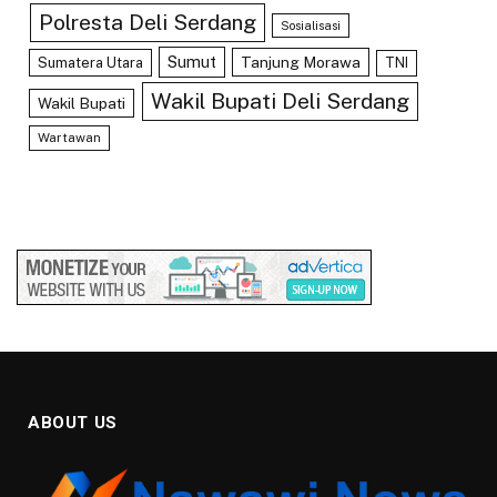
Polresta Deli Serdang
Sosialisasi
Sumut
Tanjung Morawa
Sumatera Utara
TNI
Wakil Bupati Deli Serdang
Wakil Bupati
Wartawan
ABOUT US