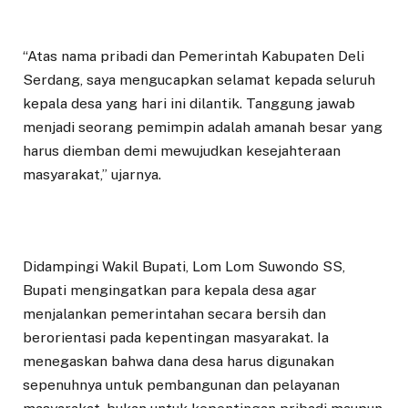
“Atas nama pribadi dan Pemerintah Kabupaten Deli
Serdang, saya mengucapkan selamat kepada seluruh
kepala desa yang hari ini dilantik. Tanggung jawab
menjadi seorang pemimpin adalah amanah besar yang
harus diemban demi mewujudkan kesejahteraan
masyarakat,” ujarnya.
Didampingi Wakil Bupati, Lom Lom Suwondo SS,
Bupati mengingatkan para kepala desa agar
menjalankan pemerintahan secara bersih dan
berorientasi pada kepentingan masyarakat. Ia
menegaskan bahwa dana desa harus digunakan
sepenuhnya untuk pembangunan dan pelayanan