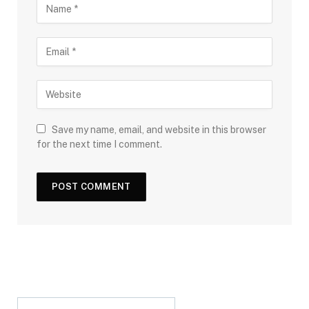
Save my name, email, and website in this browser
for the next time I comment.