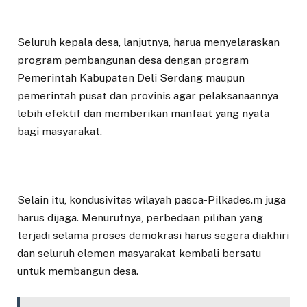
Seluruh kepala desa, lanjutnya, harua menyelaraskan
program pembangunan desa dengan program
Pemerintah Kabupaten Deli Serdang maupun
pemerintah pusat dan provinis agar pelaksanaannya
lebih efektif dan memberikan manfaat yang nyata
bagi masyarakat.
Selain itu, kondusivitas wilayah pasca-Pilkades.m juga
harus dijaga. Menurutnya, perbedaan pilihan yang
terjadi selama proses demokrasi harus segera diakhiri
dan seluruh elemen masyarakat kembali bersatu
untuk membangun desa.