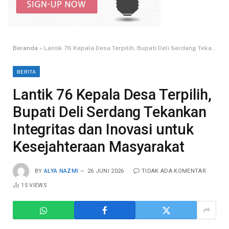
Beranda
»
Lantik 76 Kepala Desa Terpilih, Bupati Deli Serdang Tekankan Integritas dan Inovasi untuk Kesejahteraan Masyarakat
BERITA
Lantik 76 Kepala Desa Terpilih,
Bupati Deli Serdang Tekankan
Integritas dan Inovasi untuk
Kesejahteraan Masyarakat
BY
ALYA NAZMI
26 JUNI 2026
TIDAK ADA KOMENTAR
15
VIEWS