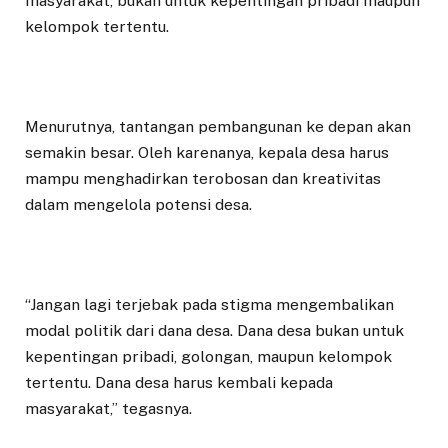
masyarakat, bukan untuk kepentingan pribadi maupun
kelompok tertentu.
Menurutnya, tantangan pembangunan ke depan akan
semakin besar. Oleh karenanya, kepala desa harus
mampu menghadirkan terobosan dan kreativitas
dalam mengelola potensi desa.
“Jangan lagi terjebak pada stigma mengembalikan
modal politik dari dana desa. Dana desa bukan untuk
kepentingan pribadi, golongan, maupun kelompok
tertentu. Dana desa harus kembali kepada
masyarakat,” tegasnya.