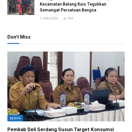
Kecamatan Batang Kuis Teguhkan
Semangat Persatuan Bangsa
1 JUNI 2026
430
Don't Miss
BERITA
Pemkab Deli Serdang Susun Target Konsumsi