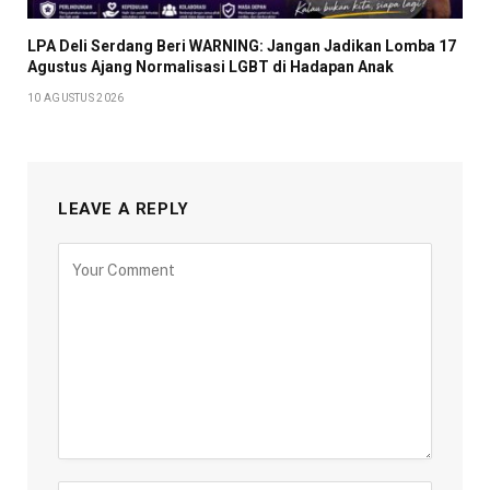
LPA Deli Serdang Beri WARNING: Jangan Jadikan Lomba 17
Agustus Ajang Normalisasi LGBT di Hadapan Anak
10 AGUSTUS 2026
LEAVE A REPLY