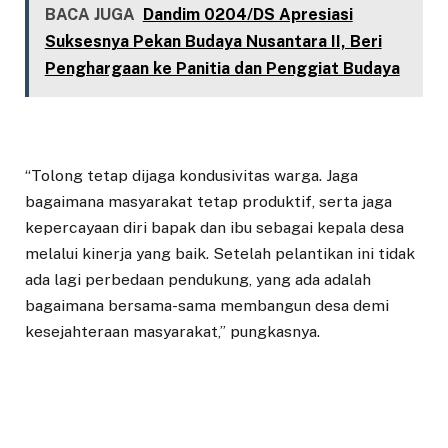
BACA JUGA
Dandim 0204/DS Apresiasi
Suksesnya Pekan Budaya Nusantara II, Beri
Penghargaan ke Panitia dan Penggiat Budaya
“Tolong tetap dijaga kondusivitas warga. Jaga
bagaimana masyarakat tetap produktif, serta jaga
kepercayaan diri bapak dan ibu sebagai kepala desa
melalui kinerja yang baik. Setelah pelantikan ini tidak
ada lagi perbedaan pendukung, yang ada adalah
bagaimana bersama-sama membangun desa demi
kesejahteraan masyarakat,” pungkasnya.