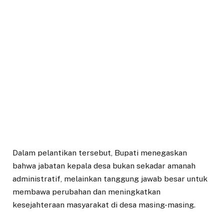
Dalam pelantikan tersebut, Bupati menegaskan
bahwa jabatan kepala desa bukan sekadar amanah
administratif, melainkan tanggung jawab besar untuk
membawa perubahan dan meningkatkan
kesejahteraan masyarakat di desa masing-masing.