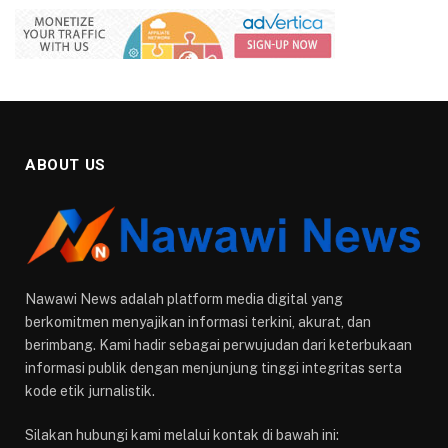
ABOUT US
Nawawi News adalah platform media digital yang
berkomitmen menyajikan informasi terkini, akurat, dan
berimbang. Kami hadir sebagai perwujudan dari keterbukaan
informasi publik dengan menjunjung tinggi integritas serta
kode etik jurnalistik.
Silakan hubungi kami melalui kontak di bawah ini: