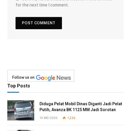
for the next time I comment.
Follow us on
Top Posts
Diduga Pelat Mobil Dinas Diganti Jadi Pelat
Putih, Avanza BK 1125 MM Jadi Sorotan
14 MEI 2026
1,236