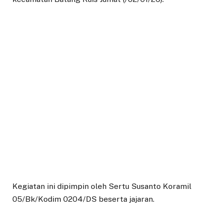
Kegiatan ini dipimpin oleh Sertu Susanto Koramil
05/Bk/Kodim 0204/DS beserta jajaran.