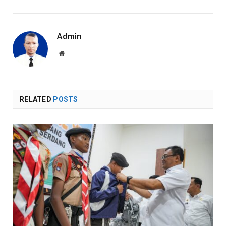
Admin
Website
RELATED
POSTS