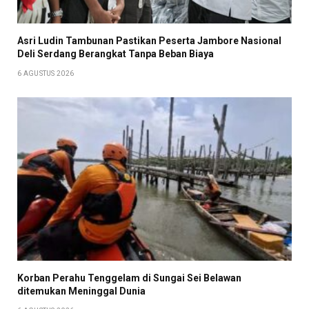
Asri Ludin Tambunan Pastikan Peserta Jambore Nasional
Deli Serdang Berangkat Tanpa Beban Biaya
6 AGUSTUS 2026
Korban Perahu Tenggelam di Sungai Sei Belawan
ditemukan Meninggal Dunia