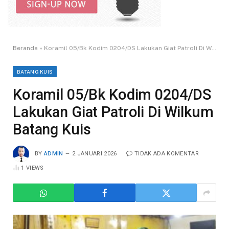
Beranda
»
Koramil 05/Bk Kodim 0204/DS Lakukan Giat Patroli Di Wilkum Batang Kuis
BATANG KUIS
Koramil 05/Bk Kodim 0204/DS
Lakukan Giat Patroli Di Wilkum
Batang Kuis
BY
ADMIN
2 JANUARI 2026
TIDAK ADA KOMENTAR
1
VIEWS