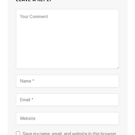
Save my name, email, and website in this browser