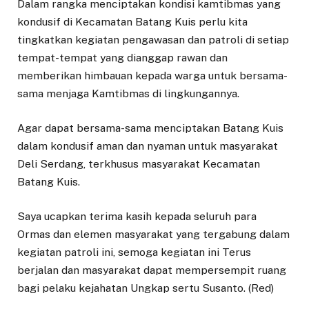
Dalam rangka menciptakan kondisi kamtibmas yang
kondusif di Kecamatan Batang Kuis perlu kita
tingkatkan kegiatan pengawasan dan patroli di setiap
tempat-tempat yang dianggap rawan dan
memberikan himbauan kepada warga untuk bersama-
sama menjaga Kamtibmas di lingkungannya.
Agar dapat bersama-sama menciptakan Batang Kuis
dalam kondusif aman dan nyaman untuk masyarakat
Deli Serdang, terkhusus masyarakat Kecamatan
Batang Kuis.
Saya ucapkan terima kasih kepada seluruh para
Ormas dan elemen masyarakat yang tergabung dalam
kegiatan patroli ini, semoga kegiatan ini Terus
berjalan dan masyarakat dapat mempersempit ruang
bagi pelaku kejahatan Ungkap sertu Susanto. (Red)