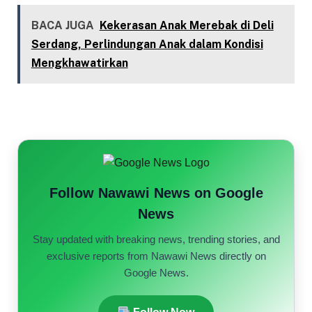
BACA JUGA
Kekerasan Anak Merebak di Deli
Serdang, Perlindungan Anak dalam Kondisi
Mengkhawatirkan
Follow Nawawi News on Google
News
Stay updated with breaking news, trending stories, and
exclusive reports from Nawawi News directly on
Google News.