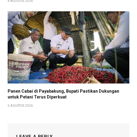
6 AGUSTUS 2026
Panen Cabai di Payabakung, Bupati Pastikan Dukungan
untuk Petani Terus Diperkuat
5 AGUSTUS 2026
LEAVE A REPLY