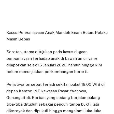
Kasus Penganiayaan Anak Mandek Enam Bulan, Pelaku
Masih Bebas
Sorotan utama ditujukan pada kasus dugaan
penganiayaan terhadap anak di bawah umur yang
dilaporkan sejak 15 Januari 2026, namun hingga kini
belum menunjukkan perkembangan berarti.
Peristiwa tersebut terjadi sekitar pukul 19.00 WIB di
depan Kantor JNT kawasan Pasar Ya’ahowu,
Gunungsitoli. Korban yang sedang berjalan pulang
tiba-tiba dituduh sebagai pencuri tanpa bukti, lalu
dikeroyok dan dipukuli hingga mengalami luka-luka.