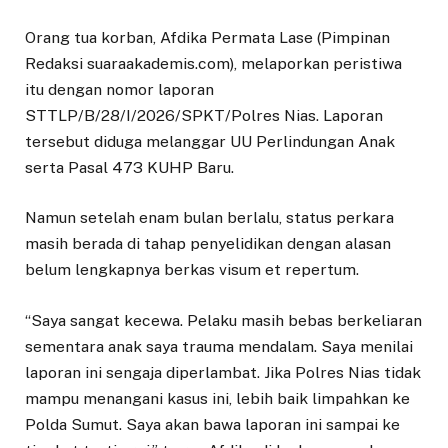
Orang tua korban, Afdika Permata Lase (Pimpinan
Redaksi suaraakademis.com), melaporkan peristiwa
itu dengan nomor laporan
STTLP/B/28/I/2026/SPKT/Polres Nias. Laporan
tersebut diduga melanggar UU Perlindungan Anak
serta Pasal 473 KUHP Baru.
Namun setelah enam bulan berlalu, status perkara
masih berada di tahap penyelidikan dengan alasan
belum lengkapnya berkas visum et repertum.
“Saya sangat kecewa. Pelaku masih bebas berkeliaran
sementara anak saya trauma mendalam. Saya menilai
laporan ini sengaja diperlambat. Jika Polres Nias tidak
mampu menangani kasus ini, lebih baik limpahkan ke
Polda Sumut. Saya akan bawa laporan ini sampai ke