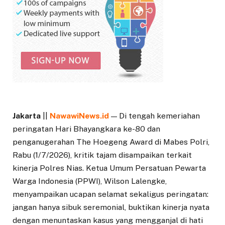
Jakarta
||
NawawiNews.id
— Di tengah kemeriahan
peringatan Hari Bhayangkara ke-80 dan
penganugerahan The Hoegeng Award di Mabes Polri,
Rabu (1/7/2026), kritik tajam disampaikan terkait
kinerja Polres Nias. Ketua Umum Persatuan Pewarta
Warga Indonesia (PPWI), Wilson Lalengke,
menyampaikan ucapan selamat sekaligus peringatan:
jangan hanya sibuk seremonial, buktikan kinerja nyata
dengan menuntaskan kasus yang mengganjal di hati