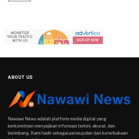
ABOUT US
Nawawi News adalah platform media digital yang
berkomitmen menyajikan informasi terkini, akurat, dan
berimbang. Kami hadir sebagai perwujudan dari keterbukaan