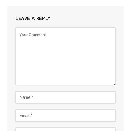
LEAVE A REPLY