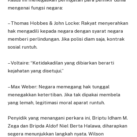
mengenai fungsi negara:
– Thomas Hobbes & John Locke: Rakyat menyerahkan
hak mengadili kepada negara dengan syarat negara
memberi perlindungan. Jika polisi diam saja, kontrak
sosial runtuh.
– Voltaire: “Ketidakadilan yang dibiarkan berarti
kejahatan yang disetujui.”
– Max Weber: Negara memegang hak tunggal
menegakkan ketertiban. Jika tak dipakai membela
yang lemah, legitimasi moral aparat runtuh.
Penyidik yang menangani perkara ini, Briptu Idham M.
Zega dan Bripda Aldof Niel Berta Halawa, diharapkan
segera menunjukkan langkah nyata. Wilson