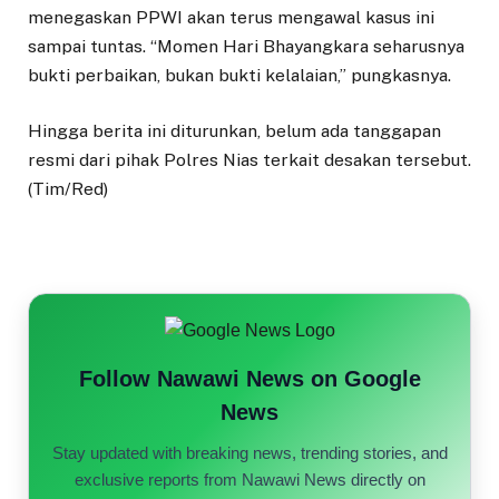
menegaskan PPWI akan terus mengawal kasus ini
sampai tuntas. “Momen Hari Bhayangkara seharusnya
bukti perbaikan, bukan bukti kelalaian,” pungkasnya.
Hingga berita ini diturunkan, belum ada tanggapan
resmi dari pihak Polres Nias terkait desakan tersebut.
(Tim/Red)
Follow Nawawi News on Google
News
Stay updated with breaking news, trending stories, and
exclusive reports from Nawawi News directly on