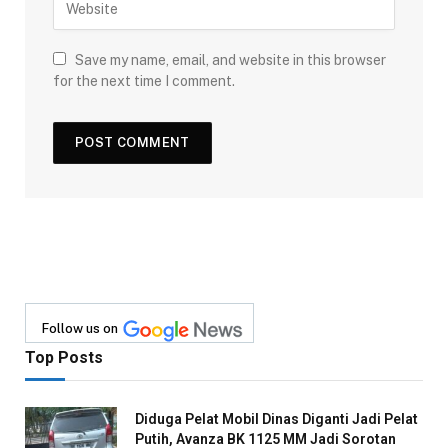
Save my name, email, and website in this browser
for the next time I comment.
Follow us on
Top Posts
Diduga Pelat Mobil Dinas Diganti Jadi Pelat
Putih, Avanza BK 1125 MM Jadi Sorotan