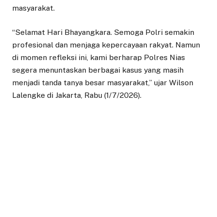
masyarakat.
“Selamat Hari Bhayangkara. Semoga Polri semakin
profesional dan menjaga kepercayaan rakyat. Namun
di momen refleksi ini, kami berharap Polres Nias
segera menuntaskan berbagai kasus yang masih
menjadi tanda tanya besar masyarakat,” ujar Wilson
Lalengke di Jakarta, Rabu (1/7/2026).