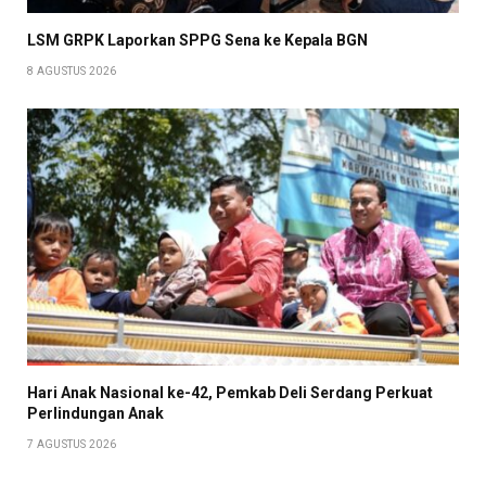
LSM GRPK Laporkan SPPG Sena ke Kepala BGN
8 AGUSTUS 2026
Hari Anak Nasional ke-42, Pemkab Deli Serdang Perkuat
Perlindungan Anak
7 AGUSTUS 2026