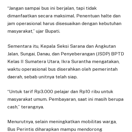
“Jangan sampai bus ini berjalan, tapi tidak
dimanfaatkan secara maksimal. Penentuan halte dan
jam operasional harus disesuaikan dengan kebutuhan
masyarakat,” ujar Bupati.
Sementara itu, Kepala Seksi Sarana dan Angkutan
Jalan, Sungai, Danau, dan Penyeberangan (JSDP) BPTD
Kelas II Sumatera Utara, Ikra Surantha mengatakan,
waktu operasional bus diserahkan oleh pemerintah
daerah, sebab unitnya telah siap.
“Untuk tarif Rp3.000 pelajar dan Rp10 ribu untuk
masyarakat umum. Pembayaran, saat ini masih berupa
cash,” terangnya.
Menurutnya, selain meningkatkan mobilitas warga,
Bus Perintis diharapkan mampu mendorong