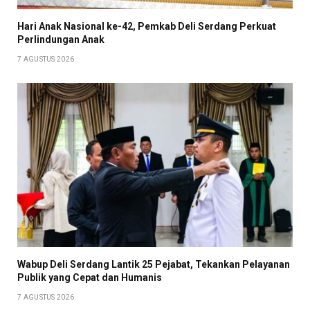
Hari Anak Nasional ke-42, Pemkab Deli Serdang Perkuat
Perlindungan Anak
7 AGUSTUS 2026
Wabup Deli Serdang Lantik 25 Pejabat, Tekankan Pelayanan
Publik yang Cepat dan Humanis
7 AGUSTUS 2026