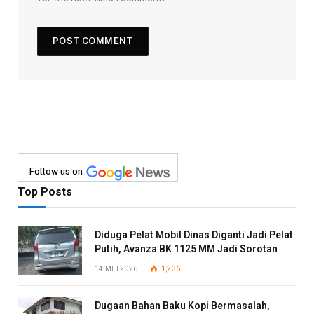
Follow us on
Top Posts
Diduga Pelat Mobil Dinas Diganti Jadi Pelat
Putih, Avanza BK 1125 MM Jadi Sorotan
14 MEI 2026
1,236
Dugaan Bahan Baku Kopi Bermasalah,