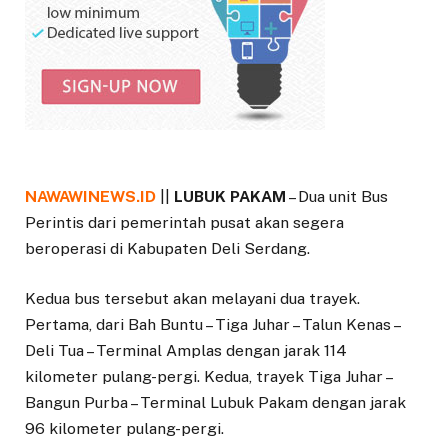
NAWAWINEWS.ID
||
LUBUK PAKAM
– Dua unit Bus
Perintis dari pemerintah pusat akan segera
beroperasi di Kabupaten Deli Serdang.
Kedua bus tersebut akan melayani dua trayek.
Pertama, dari Bah Buntu – Tiga Juhar – Talun Kenas –
Deli Tua – Terminal Amplas dengan jarak 114
kilometer pulang-pergi. Kedua, trayek Tiga Juhar –
Bangun Purba – Terminal Lubuk Pakam dengan jarak
96 kilometer pulang-pergi.