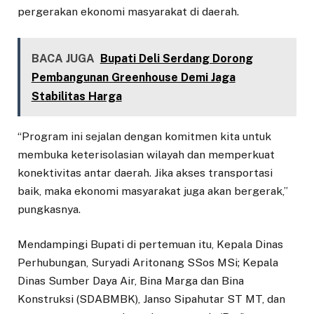
pergerakan ekonomi masyarakat di daerah.
BACA JUGA
Bupati Deli Serdang Dorong
Pembangunan Greenhouse Demi Jaga
Stabilitas Harga
“Program ini sejalan dengan komitmen kita untuk
membuka keterisolasian wilayah dan memperkuat
konektivitas antar daerah. Jika akses transportasi
baik, maka ekonomi masyarakat juga akan bergerak,”
pungkasnya.
Mendampingi Bupati di pertemuan itu, Kepala Dinas
Perhubungan, Suryadi Aritonang SSos MSi; Kepala
Dinas Sumber Daya Air, Bina Marga dan Bina
Konstruksi (SDABMBK), Janso Sipahutar ST MT, dan