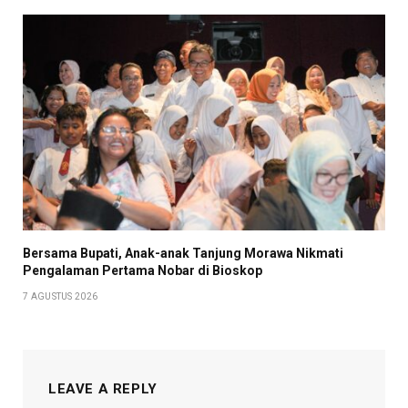
Bersama Bupati, Anak-anak Tanjung Morawa Nikmati
Pengalaman Pertama Nobar di Bioskop
7 AGUSTUS 2026
LEAVE A REPLY