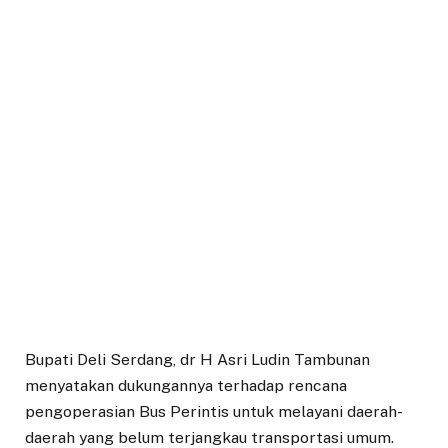
Bupati Deli Serdang, dr H Asri Ludin Tambunan
menyatakan dukungannya terhadap rencana
pengoperasian Bus Perintis untuk melayani daerah-
daerah yang belum terjangkau transportasi umum.