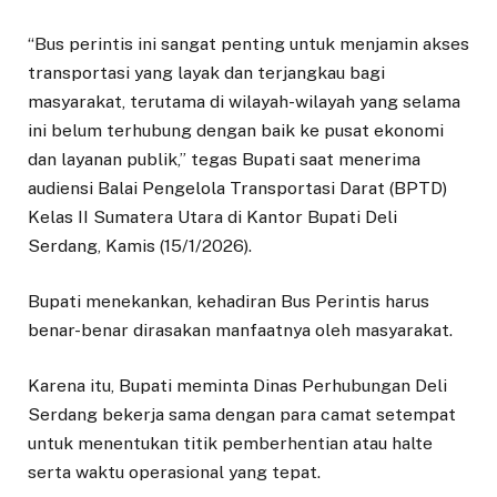
“Bus perintis ini sangat penting untuk menjamin akses
transportasi yang layak dan terjangkau bagi
masyarakat, terutama di wilayah-wilayah yang selama
ini belum terhubung dengan baik ke pusat ekonomi
dan layanan publik,” tegas Bupati saat menerima
audiensi Balai Pengelola Transportasi Darat (BPTD)
Kelas II Sumatera Utara di Kantor Bupati Deli
Serdang, Kamis (15/1/2026).
Bupati menekankan, kehadiran Bus Perintis harus
benar-benar dirasakan manfaatnya oleh masyarakat.
Karena itu, Bupati meminta Dinas Perhubungan Deli
Serdang bekerja sama dengan para camat setempat
untuk menentukan titik pemberhentian atau halte
serta waktu operasional yang tepat.