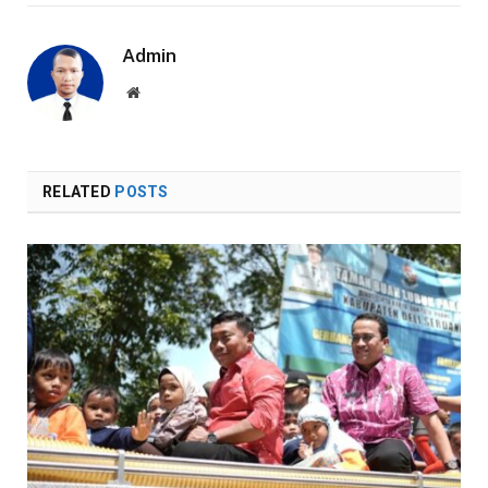
Admin
Website
RELATED
POSTS