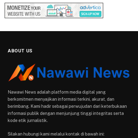
ABOUT US
Nawawi News adalah platform media digital yang
berkomitmen menyajikan informasi terkini, akurat, dan
berimbang. Kami hadir sebagai perwujudan dari keterbukaan
informasi publik dengan menjunjung tinggi integritas serta
kode etik jurnalistik.
Silakan hubungi kami melalui kontak di bawah ini: