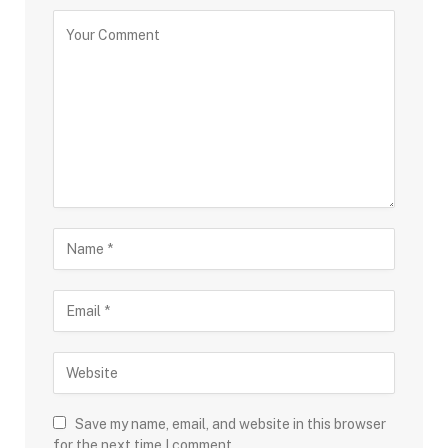
Save my name, email, and website in this browser
for the next time I comment.