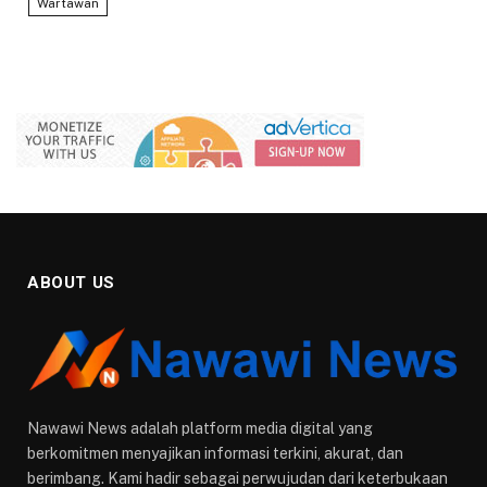
Wartawan
ABOUT US
Nawawi News adalah platform media digital yang
berkomitmen menyajikan informasi terkini, akurat, dan
berimbang. Kami hadir sebagai perwujudan dari keterbukaan