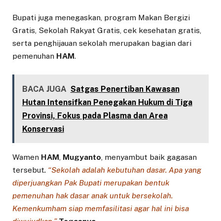
Bupati juga menegaskan, program Makan Bergizi
Gratis, Sekolah Rakyat Gratis, cek kesehatan gratis,
serta penghijauan sekolah merupakan bagian dari
pemenuhan
HAM
.
BACA JUGA
Satgas Penertiban Kawasan
Hutan Intensifkan Penegakan Hukum di Tiga
Provinsi, Fokus pada Plasma dan Area
Konservasi
Wamen
HAM
,
Mugyanto
, menyambut baik gagasan
tersebut
.
“Sekolah adalah kebutuhan dasar. Apa yang
diperjuangkan Pak Bupati merupakan bentuk
pemenuhan hak dasar anak untuk bersekolah.
Kemenkumham siap memfasilitasi agar hal ini bisa