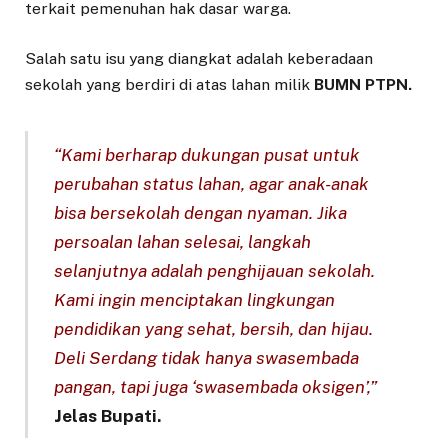
terkait pemenuhan hak dasar warga.
Salah satu isu yang diangkat adalah keberadaan
sekolah yang berdiri di atas lahan milik
BUMN PTPN.
“Kami berharap dukungan pusat untuk
perubahan status lahan, agar anak-anak
bisa bersekolah dengan nyaman. Jika
persoalan lahan selesai, langkah
selanjutnya adalah penghijauan sekolah.
Kami ingin menciptakan lingkungan
pendidikan yang sehat, bersih, dan hijau.
Deli Serdang tidak hanya swasembada
pangan, tapi juga ‘swasembada oksigen’,”
Jelas Bupati.