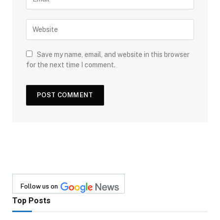
Save my name, email, and website in this browser
for the next time I comment.
Follow us on
Top Posts