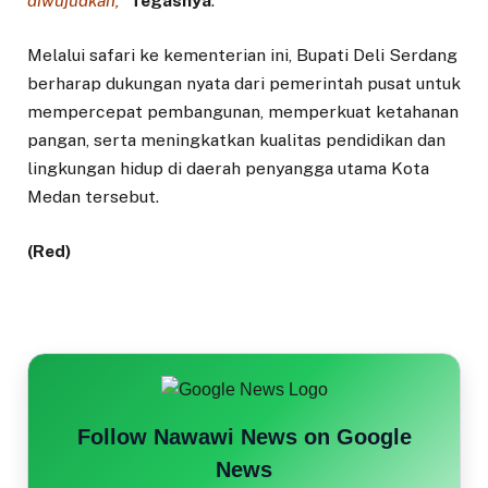
diwujudkan,”
Tegasnya
.
Melalui safari ke kementerian ini, Bupati Deli Serdang
berharap dukungan nyata dari pemerintah pusat untuk
mempercepat pembangunan, memperkuat ketahanan
pangan, serta meningkatkan kualitas pendidikan dan
lingkungan hidup di daerah penyangga utama Kota
Medan tersebut.
(Red)
Follow Nawawi News on Google
News