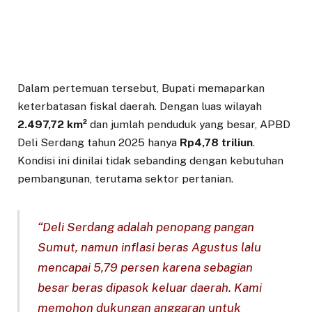
Dalam pertemuan tersebut, Bupati memaparkan
keterbatasan fiskal daerah. Dengan luas wilayah
2.497,72 km²
dan jumlah penduduk yang besar, APBD
Deli Serdang tahun 2025 hanya
Rp4,78 triliun
.
Kondisi ini dinilai tidak sebanding dengan kebutuhan
pembangunan, terutama sektor pertanian.
“Deli Serdang adalah penopang pangan
Sumut, namun inflasi beras Agustus lalu
mencapai 5,79 persen karena sebagian
besar beras dipasok keluar daerah. Kami
memohon dukungan anggaran untuk