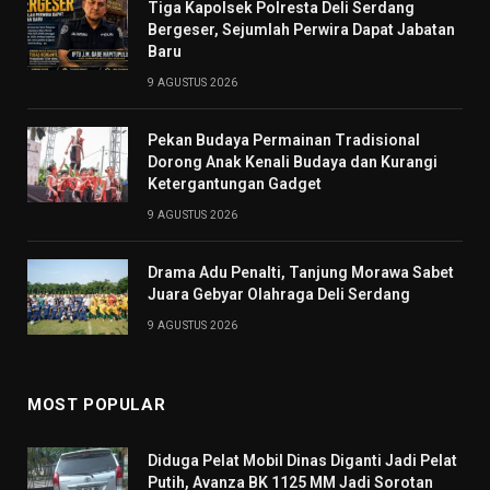
Tiga Kapolsek Polresta Deli Serdang
Bergeser, Sejumlah Perwira Dapat Jabatan
Baru
9 AGUSTUS 2026
Pekan Budaya Permainan Tradisional
Dorong Anak Kenali Budaya dan Kurangi
Ketergantungan Gadget
9 AGUSTUS 2026
Drama Adu Penalti, Tanjung Morawa Sabet
Juara Gebyar Olahraga Deli Serdang
9 AGUSTUS 2026
MOST POPULAR
Diduga Pelat Mobil Dinas Diganti Jadi Pelat
Putih, Avanza BK 1125 MM Jadi Sorotan