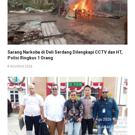
Sarang Narkoba di Deli Serdang Dilengkapi CCTV dan HT,
Polisi Ringkus 1 Orang
8 AGUSTUS 2026