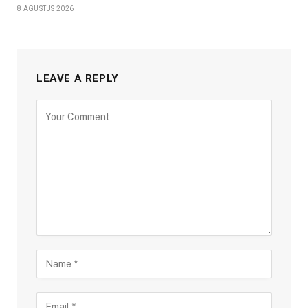
8 AGUSTUS 2026
LEAVE A REPLY