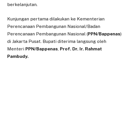
berkelanjutan.
Kunjungan pertama dilakukan ke Kementerian
Perencanaan Pembangunan Nasional/Badan
Perencanaan Pembangunan Nasional (
PPN/Bappenas
)
di Jakarta Pusat. Bupati diterima langsung oleh
Menteri
PPN/Bappenas
,
Prof. Dr. Ir. Rahmat
Pambudy.