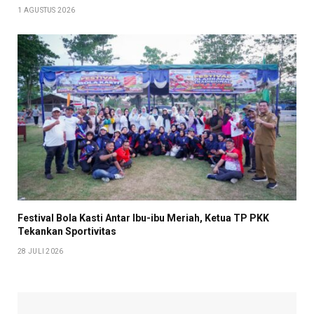
1 AGUSTUS 2026
Festival Bola Kasti Antar Ibu-ibu Meriah, Ketua TP PKK
Tekankan Sportivitas
28 JULI 2026