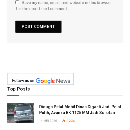
Save my name, email, and website in this browser
for the next time I comment.
Follow us on
Top Posts
Diduga Pelat Mobil Dinas Diganti Jadi Pelat
Putih, Avanza BK 1125 MM Jadi Sorotan
14 MEI 2026
1,236