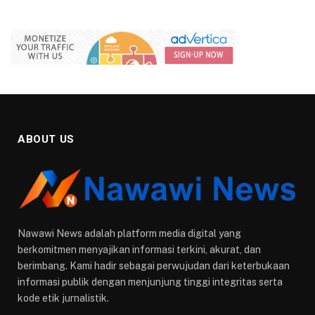
ABOUT US
Nawawi News adalah platform media digital yang
berkomitmen menyajikan informasi terkini, akurat, dan
berimbang. Kami hadir sebagai perwujudan dari keterbukaan
informasi publik dengan menjunjung tinggi integritas serta
kode etik jurnalistik.