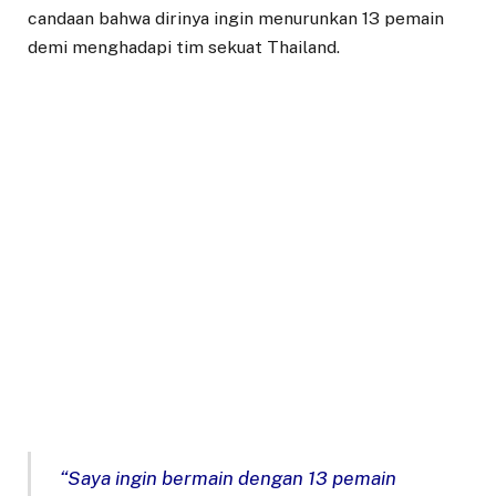
candaan bahwa dirinya ingin menurunkan 13 pemain
demi menghadapi tim sekuat Thailand.
“Saya ingin bermain dengan 13 pemain