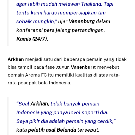
agar lebih mudah melawan Thailand. Tapi
tentu kami harus mempersiapkan tim
sebaik mungkin,”
ujar
Vanenburg
dalam
konferensi pers jelang pertandingan,
Kamis (24/7).
Arkhan
menjadi satu dari beberapa pemain yang tidak
bisa tampil pada fase gugur.
Vanenburg
menyebut
pemain Arema FC itu memiliki kualitas di atas rata-
rata pesepak bola Indonesia.
“Soal
Arkhan,
tidak banyak pemain
Indonesia yang punya level seperti dia.
Saya pikir dia adalah pemain yang cerdik,”
kata
pelatih asal Belanda
tersebut.