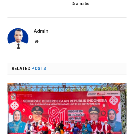
Dramatis
Admin
Website
RELATED
POSTS