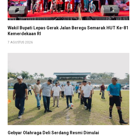
Wakil Bupati Lepas Gerak Jalan Beregu Semarak HUT Ke-81
Kemerdekaan RI
7 AGUSTUS 2026
Gebyar Olahraga Deli Serdang Resmi Dimulai