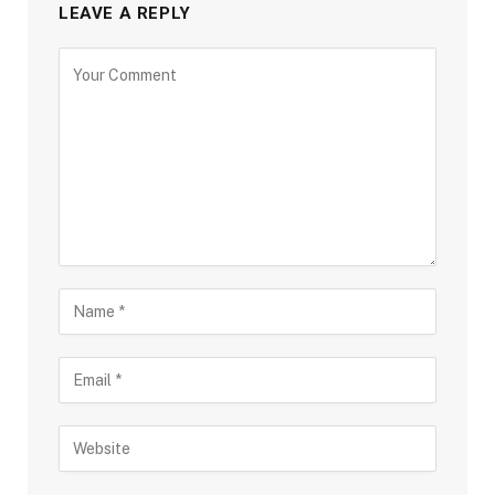
LEAVE A REPLY