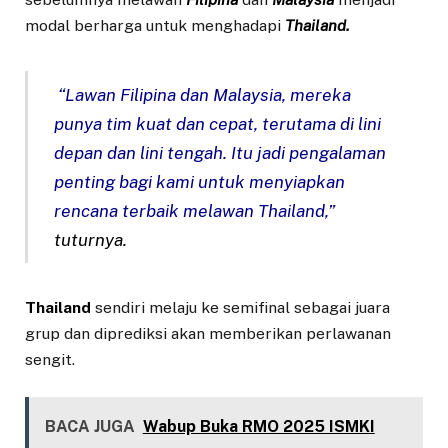
modal berharga untuk menghadapi
Thailand.
“Lawan Filipina dan Malaysia, mereka
punya tim kuat dan cepat, terutama di lini
depan dan lini tengah. Itu jadi pengalaman
penting bagi kami untuk menyiapkan
rencana terbaik melawan Thailand,”
tuturnya.
Thailand
sendiri melaju ke semifinal sebagai juara
grup dan diprediksi akan memberikan perlawanan
sengit.
BACA JUGA
Wabup Buka RMO 2025 ISMKI