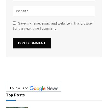
Save my name, email, and website in this browser
for the next time I comment.
Follow us on
Top Posts