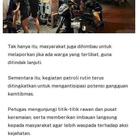
Tak hanya itu, masyarakat juga dihimbau untuk
melaporkan jika ada warga yang terlibat, guna
ditindak lanjuti.
Sementara itu, kegiatan patroli rutin terus
ditingkatkan untuk mengantisipasi potensi gangguan
kamtibmas.
Petugas mengunjungi titik-titik rawan dan pusat
keramaian, serta memberikan imbauan langsung
kepada masyarakat agar lebih waspada terhadap aksi
kejahatan.