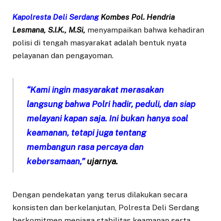
Kapolresta Deli Serdang
Kombes Pol. Hendria
Lesmana, S.I.K., M.Si,
menyampaikan bahwa kehadiran
polisi di tengah masyarakat adalah bentuk nyata
pelayanan dan pengayoman.
“Kami ingin masyarakat merasakan
langsung bahwa Polri hadir, peduli, dan siap
melayani kapan saja. Ini bukan hanya soal
keamanan, tetapi juga tentang
membangun rasa percaya dan
kebersamaan,”
ujarnya.
Dengan pendekatan yang terus dilakukan secara
konsisten dan berkelanjutan, Polresta Deli Serdang
berkomitmen menjaga stabilitas keamanan serta