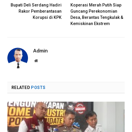
Bupati Deli Serdang Hadiri
Koperasi Merah Putih Siap
Rakor Pemberantasan
Guncang Perekonomian
Korupsi di KPK
Desa, Berantas Tengkulak &
Kemiskinan Ekstrem
Admin
Website
RELATED
POSTS