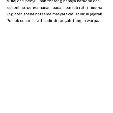
Mulai dari penyuluhan tentang bahaya narkoba dan
judi online, pengamanan ibadah, patroli rutin, hingga
kegiatan sosial bersama masyarakat, seluruh jajaran
Polsek secara aktif hadir di tengah-tengah warga.