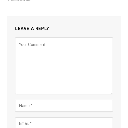
LEAVE A REPLY