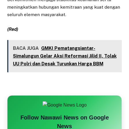
meningkatkan hubungan kemitraan yang kuat dengan
seluruh elemen masyarakat.
(Red)
BACA JUGA
GMKI Pematangsiantar-
Simalungun Gelar Aksi Reformasi Jilid II, Tolak
UU Polri dan Desak Turunkan Harga BBM
Follow Nawawi News on Google
News