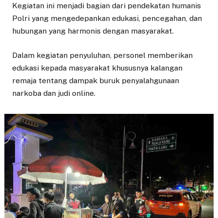
Kegiatan ini menjadi bagian dari pendekatan humanis
Polri yang mengedepankan edukasi, pencegahan, dan
hubungan yang harmonis dengan masyarakat.
Dalam kegiatan penyuluhan, personel memberikan
edukasi kepada masyarakat khususnya kalangan
remaja tentang dampak buruk penyalahgunaan
narkoba dan judi online.