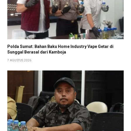
Polda Sumut: Bahan Baku Home Industry Vape Getar di
Sunggal Berasal dari Kamboja
7 AGUSTUS 2026